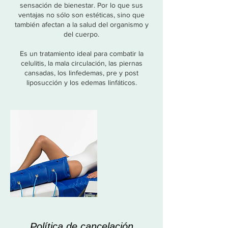
sensación de bienestar. Por lo que sus
ventajas no sólo son estéticas, sino que
también afectan a la salud del organismo y
del cuerpo.
Es un tratamiento ideal para combatir la
celulitis, la mala circulación, las piernas
cansadas, los linfedemas, pre y post
liposucción y los edemas linfáticos.
Política de cancelación