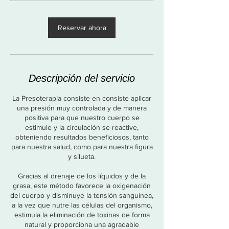
i
n
Reservar ahora
Descripción del servicio
La Presoterapia consiste en consiste aplicar
una presión muy controlada y de manera
positiva para que nuestro cuerpo se
estimule y la circulación se reactive,
obteniendo resultados beneficiosos, tanto
para nuestra salud, como para nuestra figura
y silueta.
Gracias al drenaje de los líquidos y de la
grasa, este método favorece la oxigenación
del cuerpo y disminuye la tensión sanguínea,
a la vez que nutre las células del organismo,
estimula la eliminación de toxinas de forma
natural y proporciona una agradable