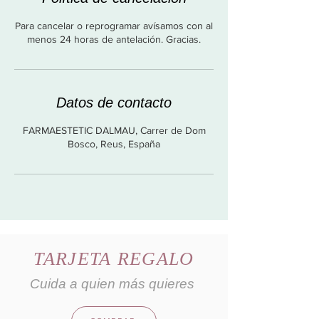
Para cancelar o reprogramar avísamos con al
menos 24 horas de antelación. Gracias.
Datos de contacto
FARMAESTETIC DALMAU, Carrer de Dom
Bosco, Reus, España
TARJETA REGALO
Cuida a quien más quieres