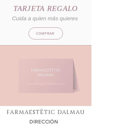
TARJETA REGALO
Cuida a quien más quieres
COMPRAR
FARMAESTÈTIC
DALMAU
DIRECCIÓN