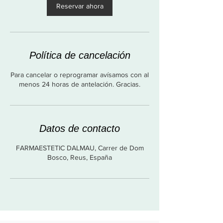
Reservar ahora
Política de cancelación
Para cancelar o reprogramar avísamos con al
menos 24 horas de antelación. Gracias.
Datos de contacto
FARMAESTETIC DALMAU, Carrer de Dom
Bosco, Reus, España