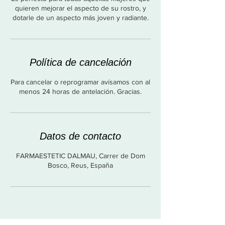
quieren mejorar el aspecto de su rostro, y
dotarle de un aspecto más joven y radiante.
Política de cancelación
Para cancelar o reprogramar avísamos con al
menos 24 horas de antelación. Gracias.
Datos de contacto
FARMAESTETIC DALMAU, Carrer de Dom
Bosco, Reus, España