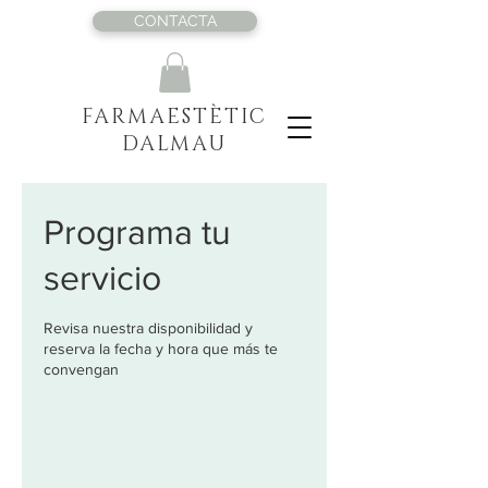
CONTACTA
FARMAESTÈTIC
DALMAU
Programa tu
servicio
Revisa nuestra disponibilidad y
reserva la fecha y hora que más te
convengan