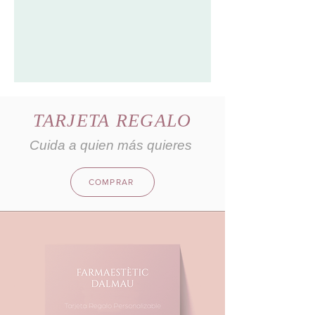
TARJETA REGALO
Cuida a quien más quieres
COMPRAR