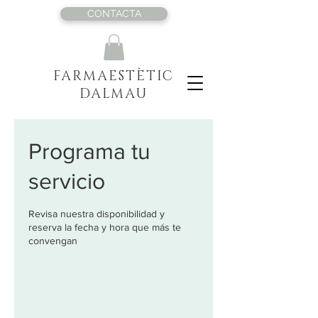
CONTACTA
FARMAESTÈTIC
DALMAU
Programa tu
servicio
Revisa nuestra disponibilidad y
reserva la fecha y hora que más te
convengan