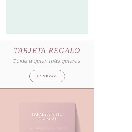
TARJETA REGALO
Cuida a quien más quieres
COMPRAR